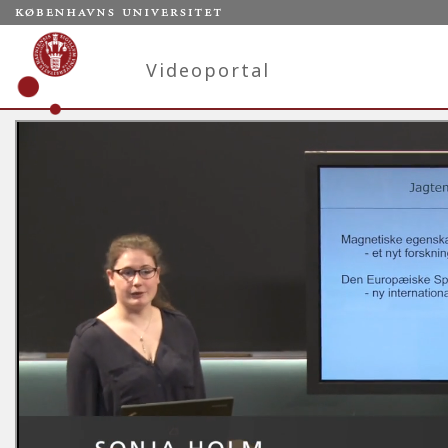
Videoportal