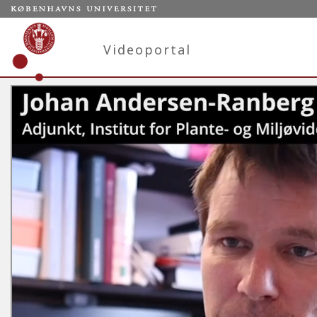
Videoportal