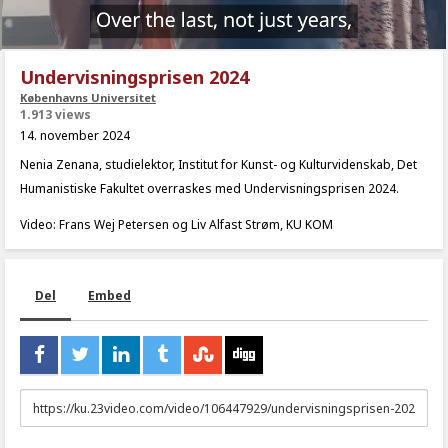
Undervisningsprisen 2024
Københavns Universitet
1.913 views
14. november 2024
Nenia Zenana, studielektor, Institut for Kunst- og Kulturvidenskab, Det
Humanistiske Fakultet overraskes med Undervisningsprisen 2024.
Video: Frans Wej Petersen og Liv Alfast Strøm, KU KOM
Del
Embed
URL
to
share