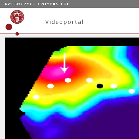
Videoportal