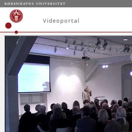
Videoportal