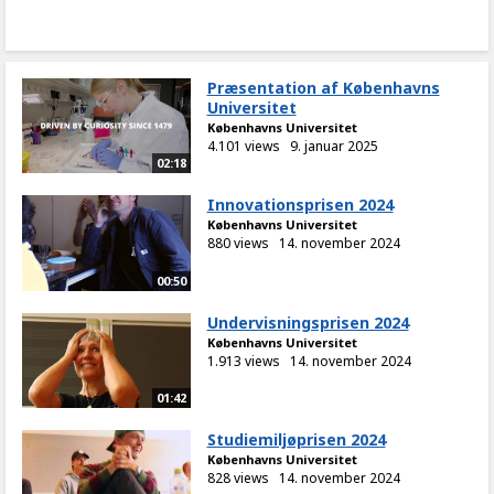
Præsentation af Københavns
Universitet
Københavns Universitet
4.101 views
9. januar 2025
02:18
Innovationsprisen 2024
Københavns Universitet
880 views
14. november 2024
00:50
Undervisningsprisen 2024
Københavns Universitet
1.913 views
14. november 2024
01:42
Studiemiljøprisen 2024
Københavns Universitet
828 views
14. november 2024