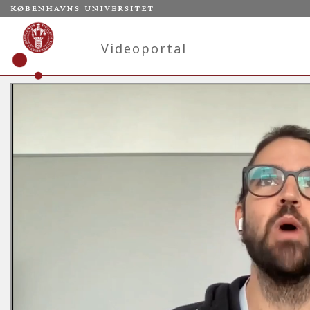
Videoportal