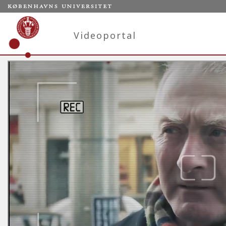
Videoportal