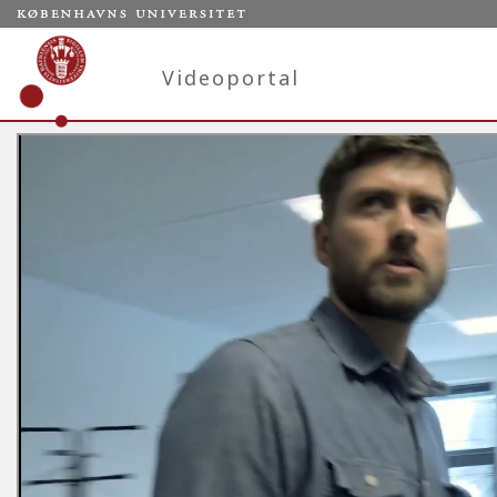
Videoportal