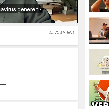
23.758 views