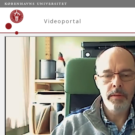
Videoportal