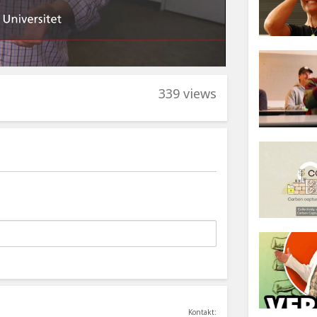
339 views
Kontakt: