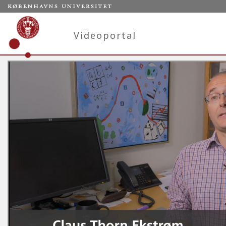
Videoportal