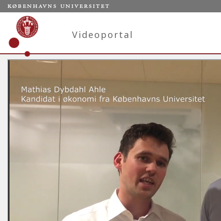
Videoportal