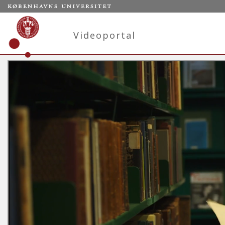
Videoportal