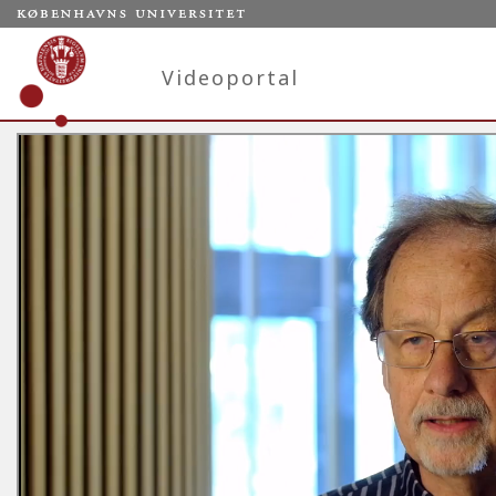
Videoportal