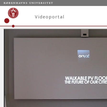
Videoportal