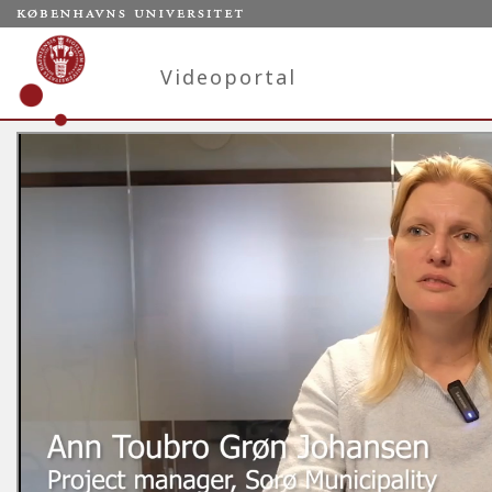
Videoportal