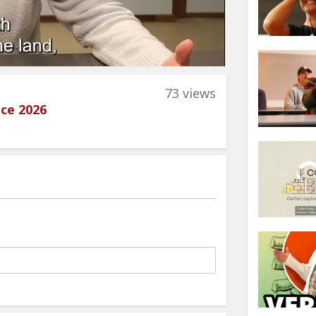
73 views
nce 2026