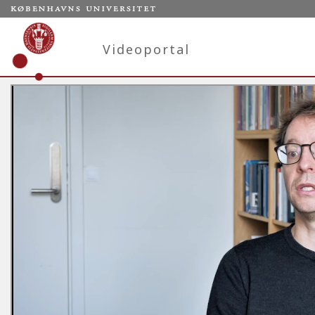
Videoportal