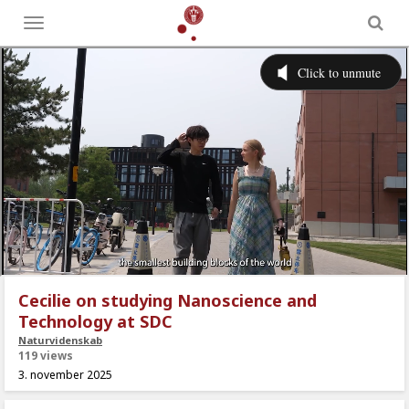
Toggle
menu
Cecilie on studying Nanoscience and
Technology at SDC
Naturvidenskab
119 views
3. november 2025