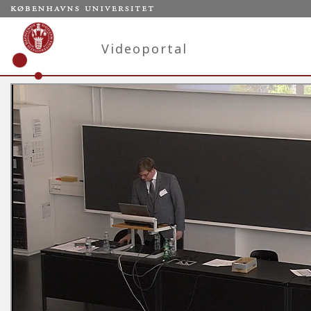
Videoportal