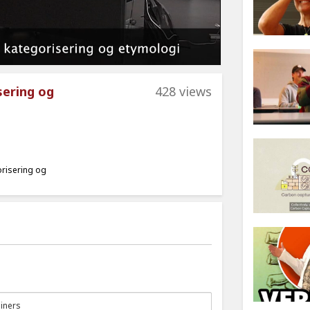
sering og
428 views
risering og