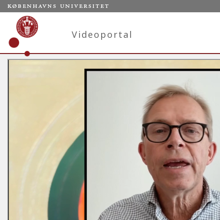
Videoportal