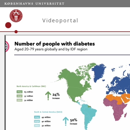
Videoportal