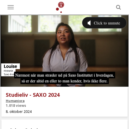
Toggle
menu
Studieliv - SAXO 2024
Humaniora
1.018 views
8. oktober 2024