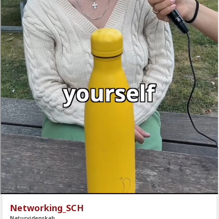
Networking_SCH
Naturvidenskab