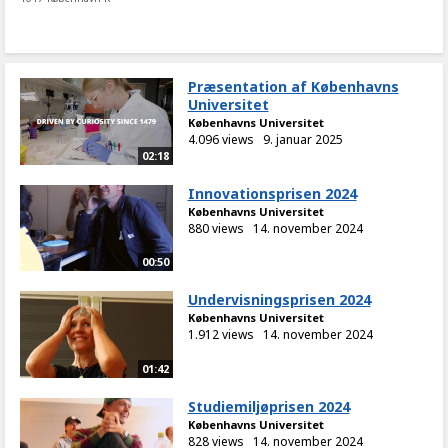
Præsentation af Københavns
Universitet
Københavns Universitet
4.096 views
9. januar 2025
02:18
Innovationsprisen 2024
Københavns Universitet
880 views
14. november 2024
00:50
Undervisningsprisen 2024
Københavns Universitet
1.912 views
14. november 2024
01:42
Studiemiljøprisen 2024
Københavns Universitet
828 views
14. november 2024