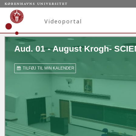
Videoportal