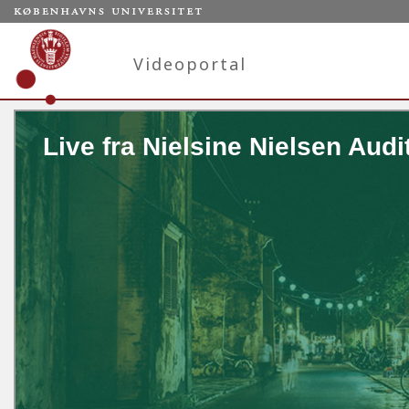
Videoportal